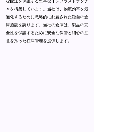
な配送を保証する堅牢なインフラストラクチ
ャを構築しています。当社は、物流効率を最
適化するために戦略的に配置された独自の倉
庫施設を誇ります。当社の倉庫は、製品の完
全性を保護するために安全な保管と細心の注
意を払った在庫管理を提供します。