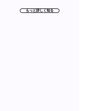
もっと詳しく知る