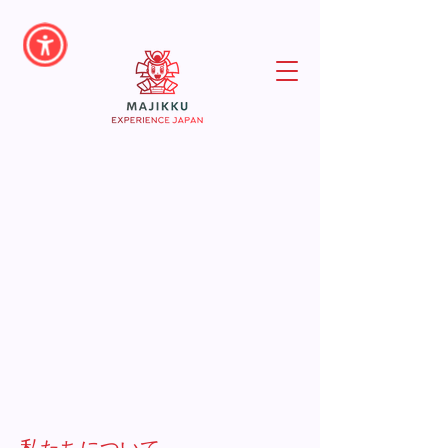
私たちについて