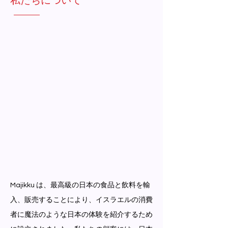
Majikku は、最高級の日本の食品と飲料を輸
入、販売することにより、イスラエルの消費
者に魔法のような日本の体験を紹介するため