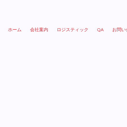
ホーム
会社案内
ロジスティック
QA
お問い