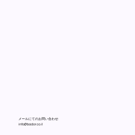
メールにてのお問い合わせ:
info@bador.co.il