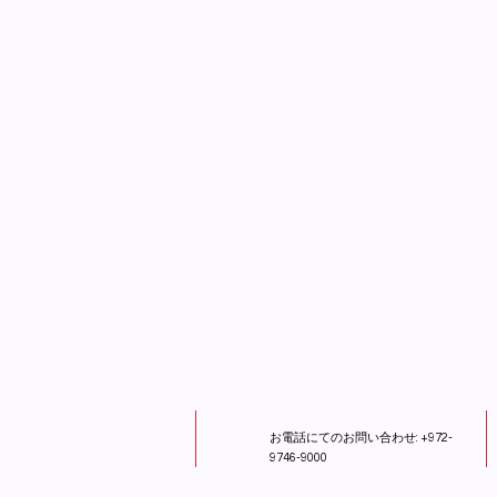
お電話にてのお問い合わせ: +972-
9746-9000